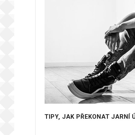
TIPY, JAK PŘEKONAT JARNÍ