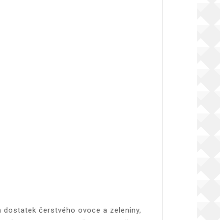
a dostatek čerstvého ovoce a zeleniny,