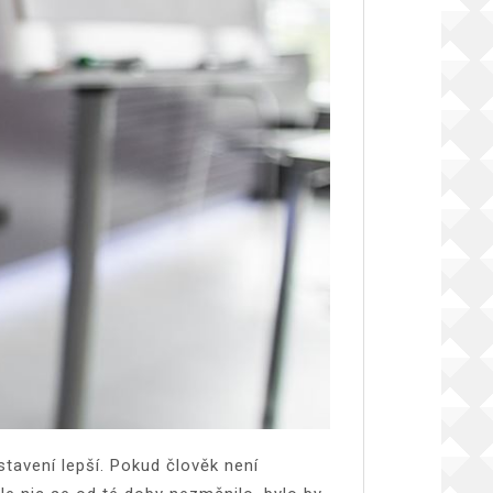
stavení lepší. Pokud člověk není