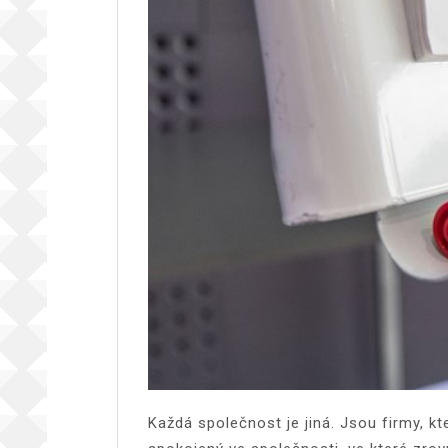
Každá společnost je jiná. Jsou firmy, kt