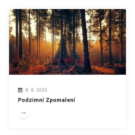
8. 8. 2022
Podzimní Zpomalení