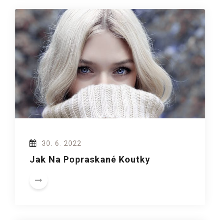
30. 6. 2022
Jak Na Popraskané Koutky