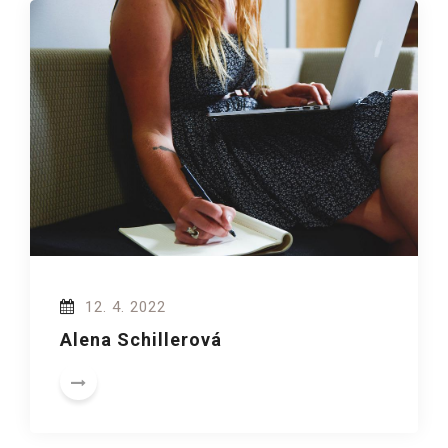
12. 4. 2022
Alena Schillerová