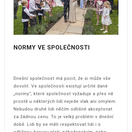
NORMY VE SPOLEČNOSTI
Dnešní společnost má pocit, že si může vše
dovolit. Ve společnosti existují určité dané
„normy“, které společnost vyžaduje a přes ně
prostě u některých lidí nejede vlak ani omylem.
Nebudou druhé lidi něčím odlišné akceptovat
za žádnou cenu. To je velký problém v dnešní
době. Lidi by se měli respektovat lidi i s